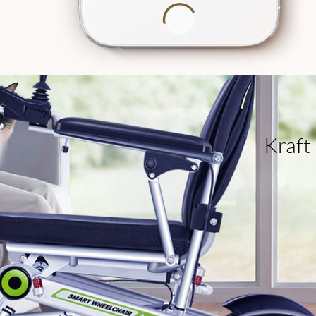
Kraft