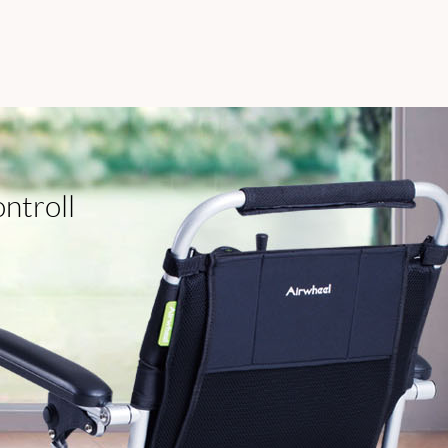
ntroll